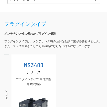
プラグインタイプ
メンテナンス性に優れたプラグイン構造
プラグインタイプは、メンテナンス時の面倒な配線作業が必要ありません。
また、プラグ本体を外しても回線断にならない構造になっています。
MS3400
シリーズ
プラグインタイプ 高信頼性
電力変換器
シリーズ