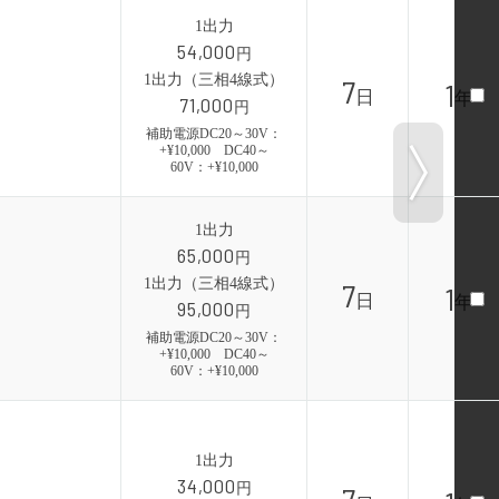
1出力
54,000
円
1出力（三相4線式）
7
1
日
年
71,000
円
補助電源DC20～30V：
+¥10,000 DC40～
60V：+¥10,000
1出力
65,000
円
1出力（三相4線式）
7
1
日
年
95,000
円
補助電源DC20～30V：
+¥10,000 DC40～
60V：+¥10,000
1出力
34,000
円