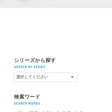
MAシリーズ
シリーズから探す
SEARCH BY SERIES
検索ワード
SEARCH WORDS