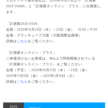
エムティティ株式会社は、2020年10月21日より「計測展
2020 OSAKA」と「計測展オンライン・プラス」に出展致し
ます。
「計測展2020 OSAK」
会期：2020年10月21日（水）～23日（金） 10:00～17:00
会場：グランキューブ大阪（大阪国際会議場）
詳細は
こちら
をご覧ください。
「計測展オンライン・プラス」
ご来場頂けないお客様は、Web上で同時開催されている
「計測展オンライン・プラス」をご覧ください。
会期（予定）：2020年10月21日（水）～23日（金）
2020年11月6日（金）～2021年1月16日（土）
詳細は
こちら
をご覧ください。
2020