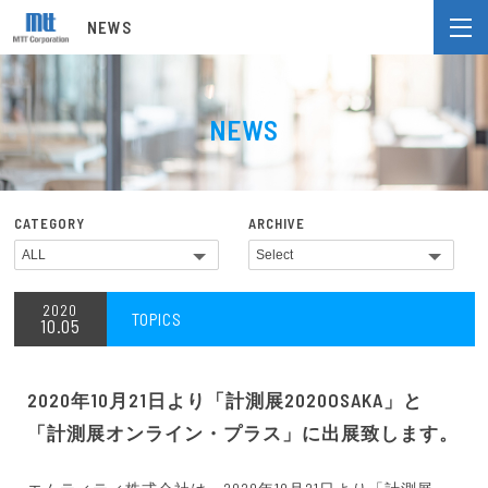
NEWS
NEWS
CATEGORY
ARCHIVE
2020
TOPICS
10.05
2020年10月21日より「計測展2020OSAKA」と
「計測展オンライン・プラス」に出展致します。